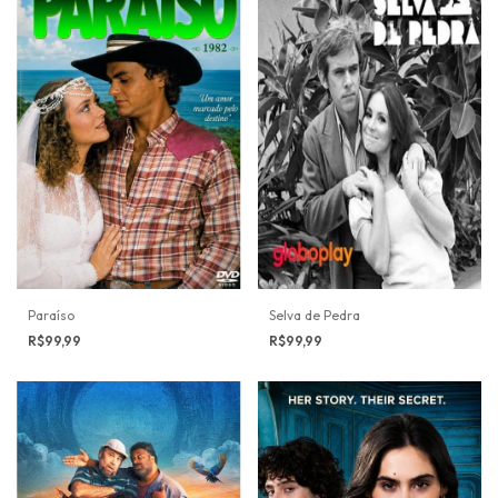
Paraíso
Selva de Pedra
R$99,99
R$99,99