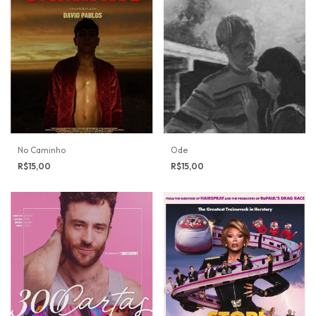
No Caminho
Ode
R$15,00
R$15,00