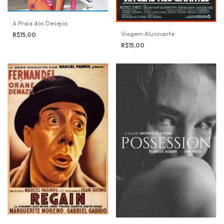
A Praia dos Desejos
Viagem Alucinante
R$15,00
R$15,00