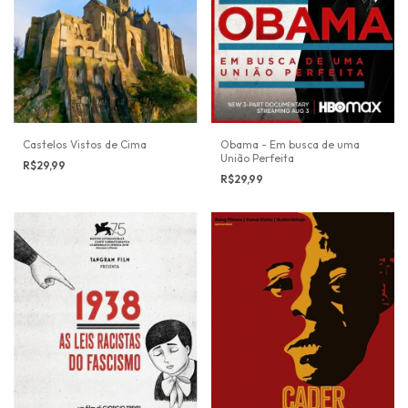
Castelos Vistos de Cima
Obama - Em busca de uma
União Perfeita
R$29,99
R$29,99