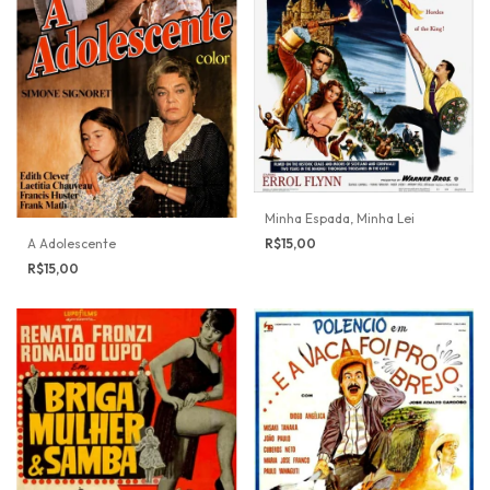
Minha Espada, Minha Lei
A Adolescente
R$15,00
R$15,00