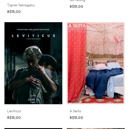
Tigres Selvagens
R$15,00
R$15,00
Leviticus
A Seita
R$15,00
R$15,00