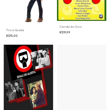
Corrida do Ouro
Tiro e Queda
R$19,99
R$15,00