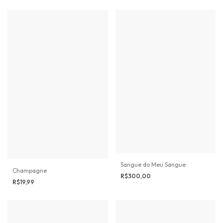
Sangue do Meu Sangue
Champagne
R$300,00
R$19,99