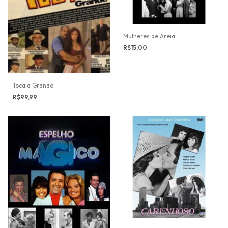
Mulheres de Areia
R$15,00
Tocaia Grande
R$99,99