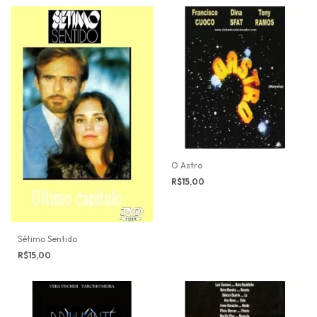
O Astro
R$15,00
Sétimo Sentido
R$15,00