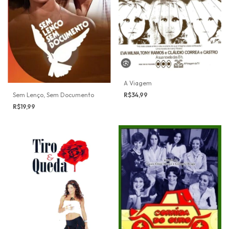
A Viagem
Sem Lenço, Sem Documento
R$34,99
R$19,99