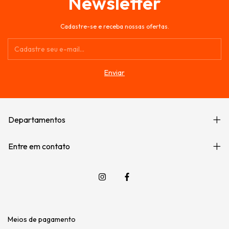
Newsletter
Cadastre-se e receba nossas ofertas.
Departamentos
Entre em contato
Meios de pagamento