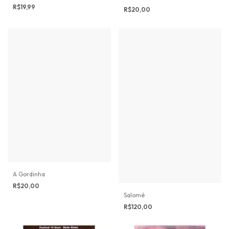
R$19,99
R$20,00
A Gordinha
R$20,00
Salomé
R$120,00