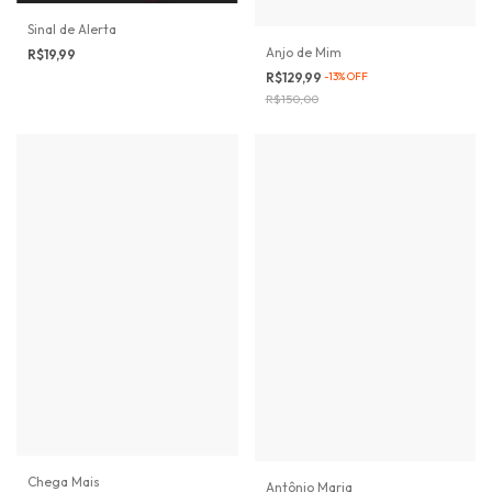
Sinal de Alerta
Anjo de Mim
R$19,99
R$129,99
-
13
%
OFF
R$150,00
Chega Mais
Antônio Maria