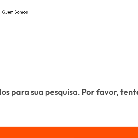
Quem Somos
s para sua pesquisa. Por favor, tente