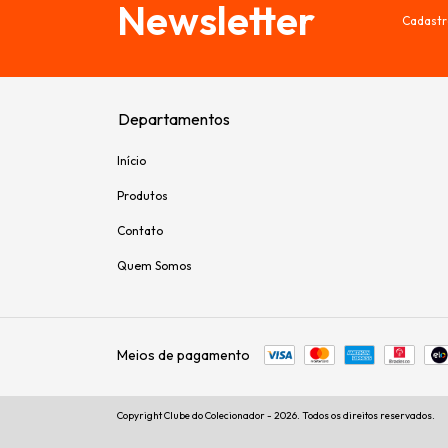
Newsletter
Cadastr
Departamentos
Início
Produtos
Contato
Quem Somos
Meios de pagamento
Copyright Clube do Colecionador - 2026. Todos os direitos reservados.