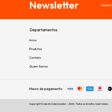
Newsletter
Cadastr
Departamentos
Início
Produtos
Contato
Quem Somos
Meios de pagamento
Copyright Clube do Colecionador - 2026. Todos os direitos reservados.