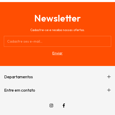
Newsletter
Cadastre-se e receba nossas ofertas.
Departamentos
Entre em contato