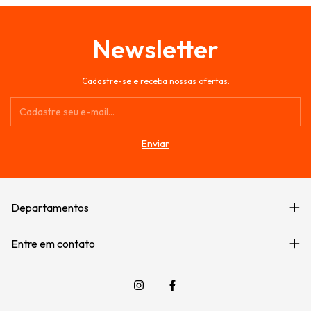
Newsletter
Cadastre-se e receba nossas ofertas.
Departamentos
Entre em contato