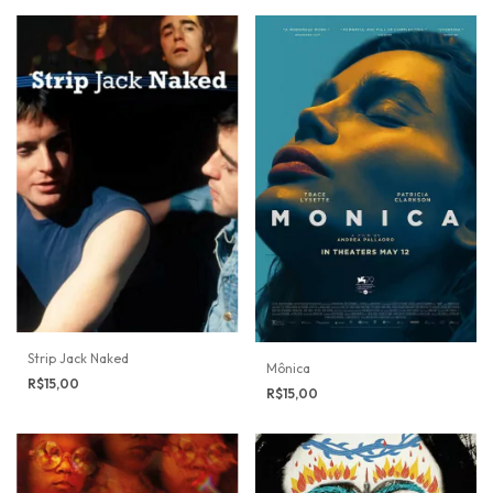
Strip Jack Naked
Mônica
R$15,00
R$15,00