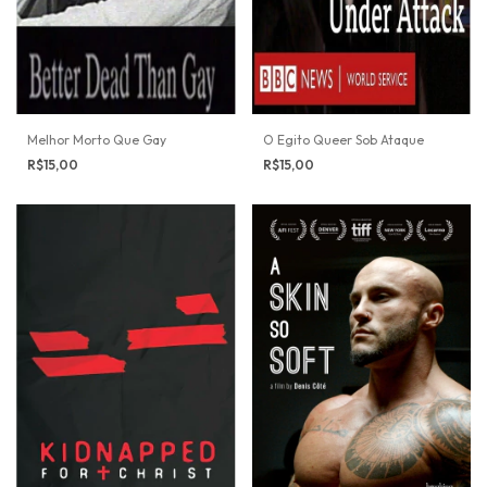
Melhor Morto Que Gay
O Egito Queer Sob Ataque
R$15,00
R$15,00