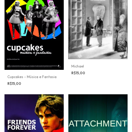
Michael
R$15,00
Cupcakes - Música e Fantasia
R$15,00