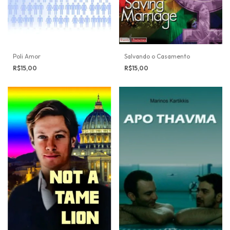
Poli Amor
Salvando o Casamento
R$15,00
R$15,00