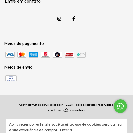
Entre em contato
Meios de pagamento
Meios de envio
Copyright Clube do Colecionador - 2026. Todos os direitos reservados.
Ao navegar por este site
você aceita o uso de cookies
para agilizar
a sua experiência de compra.
Entendi