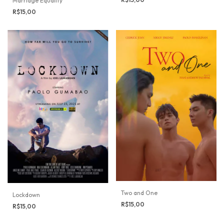
Marriage Equality
R$15,00
Two and One
Lockdown
R$15,00
R$15,00