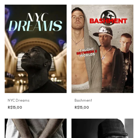
NYC Dreams
Bashment
R$15,00
R$15,00