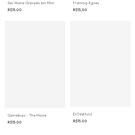
Seu Nome Gravado em Mim
Framing Agnes
R$15,00
R$15,00
ErOddity(s)
Gameboys - The Movie
R$15,00
R$15,00