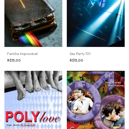
Família Improvável
Sex Party 101
R$15,00
R$15,00