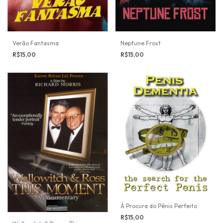
Verão Fantasma
Neptune Frost
R$15,00
R$15,00
À Procura do Pênis Perfeito
R$15,00