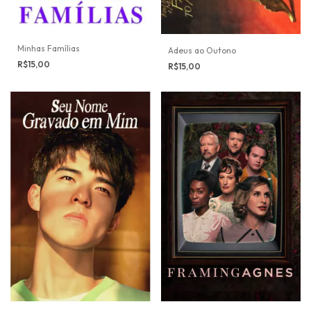
Minhas Famílias
Adeus ao Outono
R$15,00
R$15,00