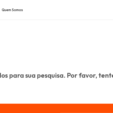
Quem Somos
s para sua pesquisa. Por favor, tente