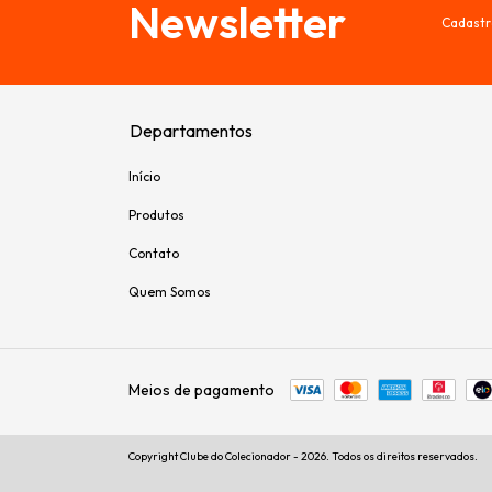
Newsletter
Cadastr
Departamentos
Início
Produtos
Contato
Quem Somos
Meios de pagamento
Copyright Clube do Colecionador - 2026. Todos os direitos reservados.