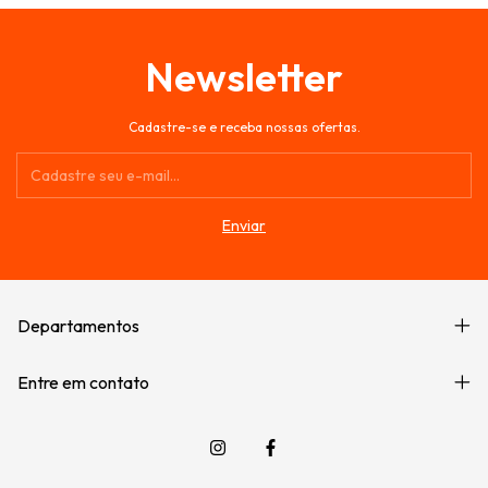
Newsletter
Cadastre-se e receba nossas ofertas.
Departamentos
Entre em contato