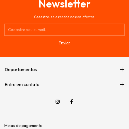
Newsletter
Cadastre-se e receba nossas ofertas.
Departamentos
Entre em contato
Meios de pagamento