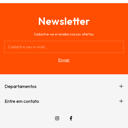
Newsletter
Cadastre-se e receba nossas ofertas.
Departamentos
Entre em contato