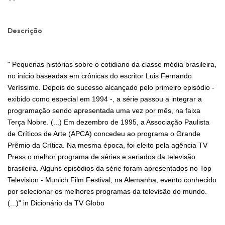
Descrição
" Pequenas histórias sobre o cotidiano da classe média brasileira,
no início baseadas em crônicas do escritor Luis Fernando
Veríssimo. Depois do sucesso alcançado pelo primeiro episódio -
exibido como especial em 1994 -, a série passou a integrar a
programação sendo apresentada uma vez por mês, na faixa
Terça Nobre. (...) Em dezembro de 1995, a Associação Paulista
de Críticos de Arte (APCA) concedeu ao programa o Grande
Prêmio da Crítica. Na mesma época, foi eleito pela agência TV
Press o melhor programa de séries e seriados da televisão
brasileira. Alguns episódios da série foram apresentados no Top
Television - Munich Film Festival, na Alemanha, evento conhecido
por selecionar os melhores programas da televisão do mundo.
(...)" in Dicionário da TV Globo