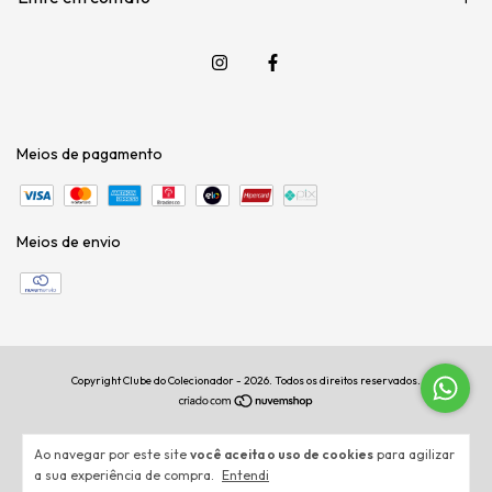
Meios de pagamento
Meios de envio
Copyright Clube do Colecionador - 2026. Todos os direitos reservados.
Ao navegar por este site
você aceita o uso de cookies
para agilizar
a sua experiência de compra.
Entendi