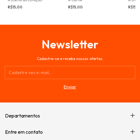
R$15,00
R$15,00
R$15,
Newsletter
Cadastre-se e receba nossas ofertas.
Departamentos
Entre em contato