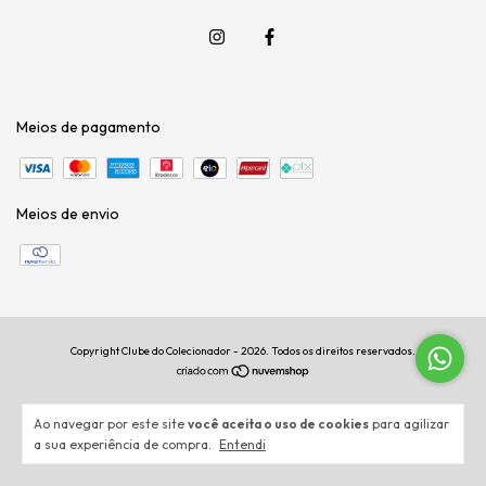
Meios de pagamento
Meios de envio
Copyright Clube do Colecionador - 2026. Todos os direitos reservados.
Ao navegar por este site
você aceita o uso de cookies
para agilizar
a sua experiência de compra.
Entendi