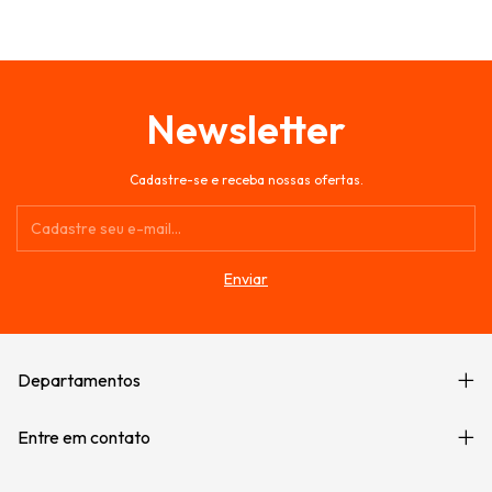
Newsletter
Cadastre-se e receba nossas ofertas.
Departamentos
Entre em contato