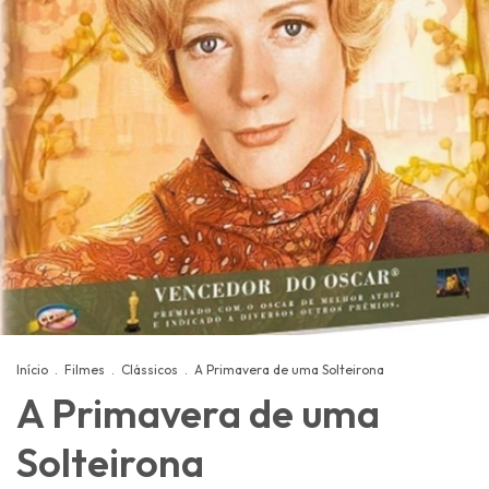
Início
.
Filmes
.
Clássicos
.
A Primavera de uma Solteirona
A Primavera de uma
Solteirona