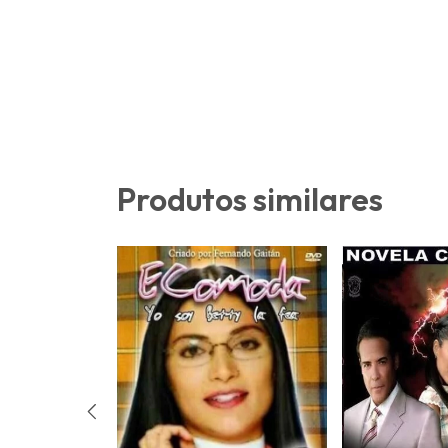
Produtos similares