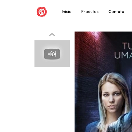
Início
Produtos
Contato