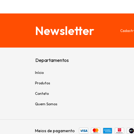
Newsletter
Cadastr
Departamentos
Início
Produtos
Contato
Quem Somos
Meios de pagamento