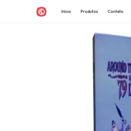
Início
Produtos
Contato