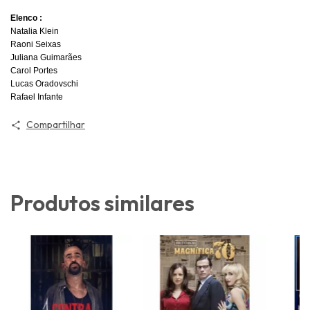
Elenco :
Natalia Klein
Raoni Seixas
Juliana Guimarães
Carol Portes
Lucas Oradovschi
Rafael Infante
Compartilhar
Produtos similares