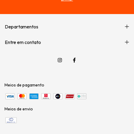
Departamentos
Entre em contato
Meios de pagamento
Meios de envio