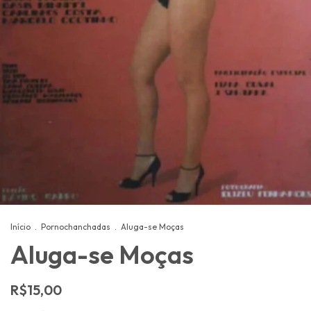
Início
.
Pornochanchadas
.
Aluga-se Moças
Aluga-se Moças
R$15,00