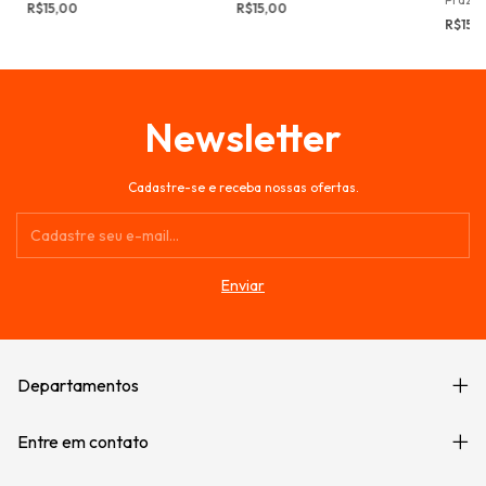
R$15,00
R$15,00
R$15,
Newsletter
Cadastre-se e receba nossas ofertas.
Departamentos
Entre em contato