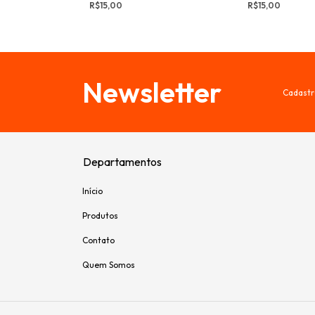
R$15,00
R$15,00
Newsletter
Cadastr
Departamentos
Início
Produtos
Contato
Quem Somos