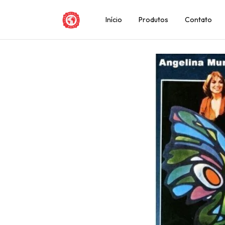
Início
Produtos
Contato