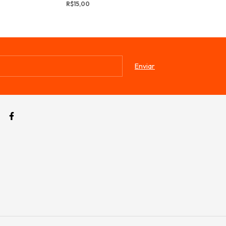
R$15,00
R$15,00