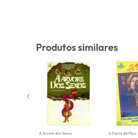
Produtos similares
A Árvore dos Sexos
A Dama de Paus