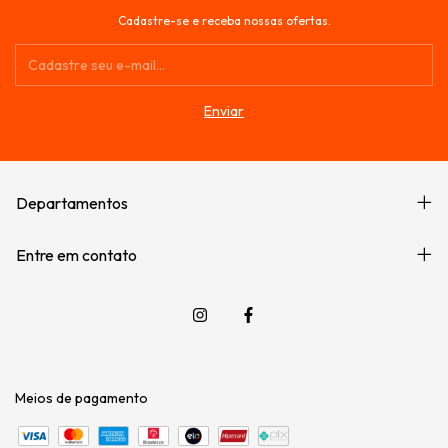
Cadastre-se e receba nossas ofertas.
Departamentos
Entre em contato
Meios de pagamento