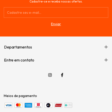
Cadastre-se e receba nossas ofertas.
Departamentos
Entre em contato
Meios de pagamento