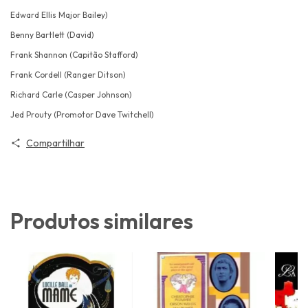
Edward Ellis Major Bailey)
Benny Bartlett (David)
Frank Shannon (Capitão Stafford)
Frank Cordell (Ranger Ditson)
Richard Carle (Casper Johnson)
Jed Prouty (Promotor Dave Twitchell)
Compartilhar
Produtos similares