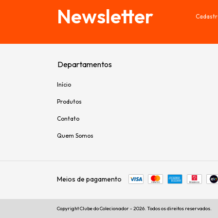
Newsletter
Cadastr
Departamentos
Início
Produtos
Contato
Quem Somos
Meios de pagamento
Copyright Clube do Colecionador - 2026. Todos os direitos reservados.