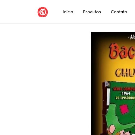
Início
Produtos
Contato