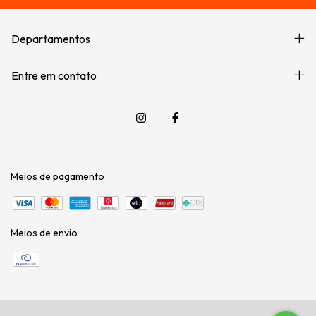
Departamentos
Entre em contato
Meios de pagamento
Meios de envio