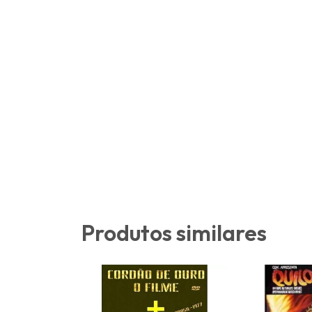
Produtos similares