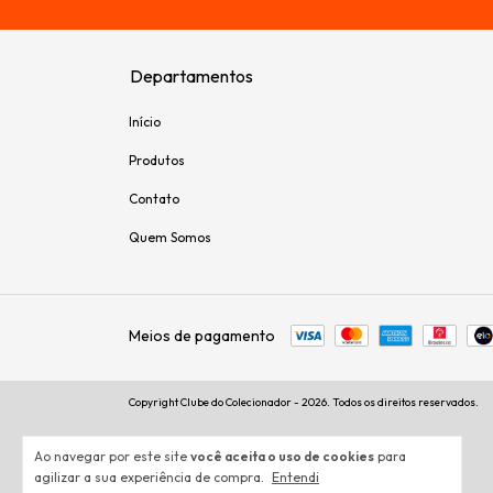
Departamentos
Início
Produtos
Contato
Quem Somos
Meios de pagamento
Copyright Clube do Colecionador - 2026. Todos os direitos reservados.
Ao navegar por este site
você aceita o uso de cookies
para
agilizar a sua experiência de compra.
Entendi