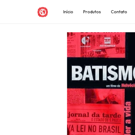
Início
Produtos
Contato