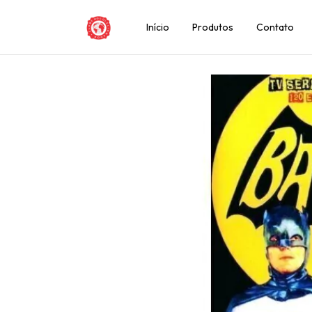
Início
Produtos
Contato