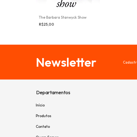
The Barbara Stanwyck Show
R$25,00
Newsletter
Cadastr
Departamentos
Início
Produtos
Contato