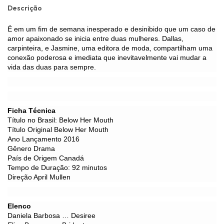
Descrição
É em um fim de semana inesperado e desinibido que um caso de
amor apaixonado se inicia entre duas mulheres. Dallas,
carpinteira, e Jasmine, uma editora de moda, compartilham uma
conexão poderosa e imediata que inevitavelmente vai mudar a
vida das duas para sempre.
Ficha Técnica
Título no Brasil: Below Her Mouth
Título Original Below Her Mouth
Ano Lançamento 2016
Gênero Drama
País de Origem Canadá
Tempo de Duração: 92 minutos
Direção April Mullen
Elenco
Daniela Barbosa … Desiree