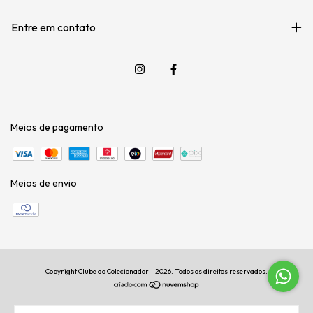
Entre em contato
Meios de pagamento
Meios de envio
Copyright Clube do Colecionador - 2026. Todos os direitos reservados.