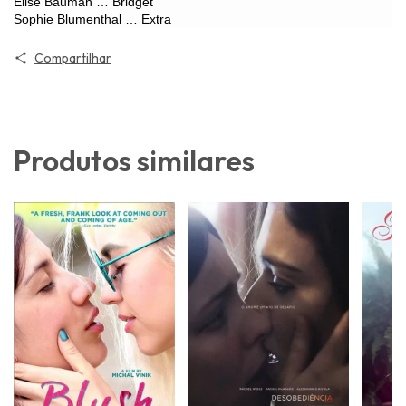
Elise Bauman … Bridget
Sophie Blumenthal … Extra
Compartilhar
Produtos similares