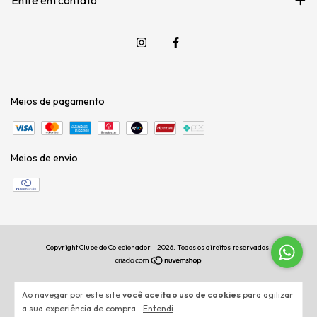
Entre em contato
Meios de pagamento
Meios de envio
Copyright Clube do Colecionador - 2026. Todos os direitos reservados.
Ao navegar por este site
você aceita o uso de cookies
para agilizar
a sua experiência de compra.
Entendi