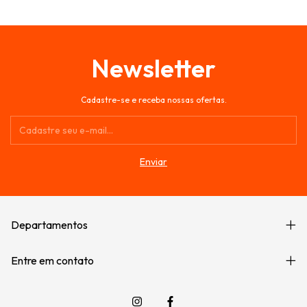
Newsletter
Cadastre-se e receba nossas ofertas.
Departamentos
Entre em contato