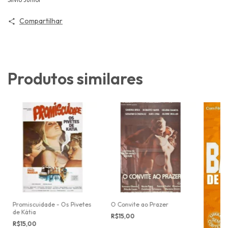
Compartilhar
Produtos similares
Promiscuidade - Os Pivetes
O Convite ao Prazer
de Kátia
R$15,00
R$15,00