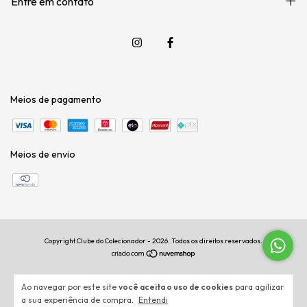
Entre em contato
Meios de pagamento
Meios de envio
Copyright Clube do Colecionador - 2026. Todos os direitos reservados.
Ao navegar por este site
você aceita o uso de cookies
para agilizar
a sua experiência de compra.
Entendi