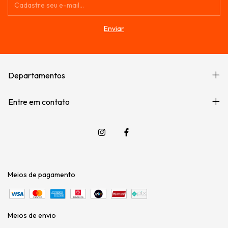
Departamentos
Entre em contato
Meios de pagamento
Meios de envio