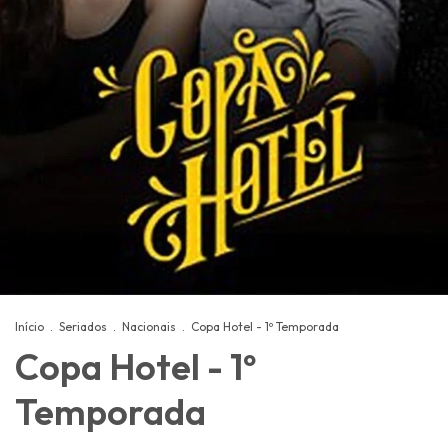
Início
.
Seriados
.
Nacionais
.
Copa Hotel - 1º Temporada
Copa Hotel - 1º
Temporada