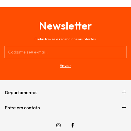
Newsletter
Cadastre-se e receba nossas ofertas.
Departamentos
Entre em contato