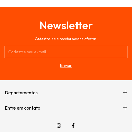
Newsletter
Cadastre-se e receba nossas ofertas.
Departamentos
Entre em contato