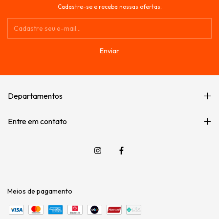
Cadastre-se e receba nossas ofertas.
Departamentos
Entre em contato
Meios de pagamento