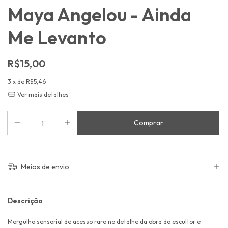
Maya Angelou - Ainda
Me Levanto
R$15,00
3
x de
R$5,46
Ver mais detalhes
Meios de envio
Descrição
Mergulho sensorial de acesso raro no detalhe da obra do escultor e