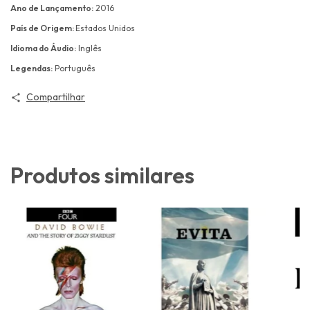
Ano de Lançamento:
2016
País de Origem:
Estados Unidos
Idioma do Áudio:
Inglês
Legendas:
Português
Compartilhar
Produtos similares