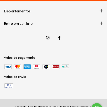
Departamentos
Entre em contato
Meios de pagamento
Meios de envio
Copyright Clube do Colecionador - 2026. Todos os direitos reservados.