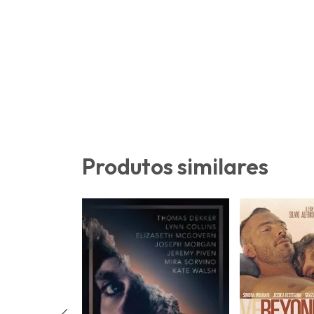
Produtos similares