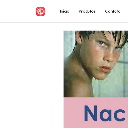
Início
Produtos
Contato