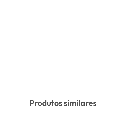
Produtos similares