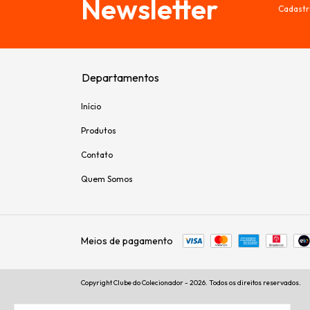
Newsletter
Cadastr
Departamentos
Início
Produtos
Contato
Quem Somos
Meios de pagamento
Copyright Clube do Colecionador - 2026. Todos os direitos reservados.