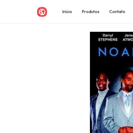
Início
Produtos
Contato