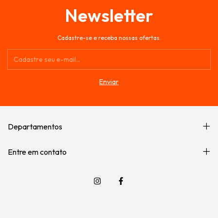
Newsletter
Cadastre-se e receba nossas ofertas.
Departamentos
Entre em contato