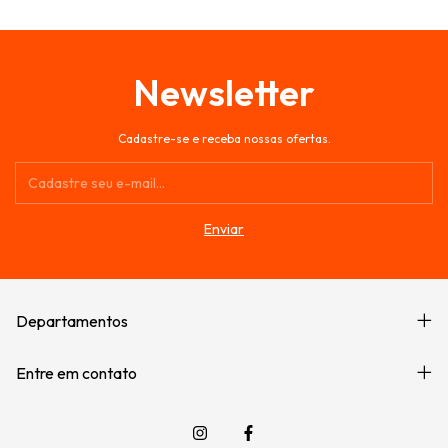
Newsletter
Cadastre-se e receba nossas ofertas.
Departamentos
Entre em contato