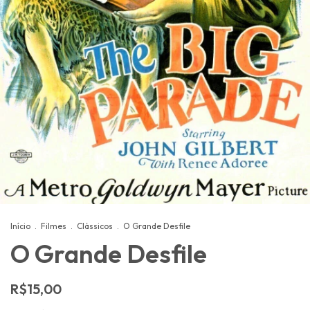
Início
.
Filmes
.
Clássicos
.
O Grande Desfile
O Grande Desfile
R$15,00