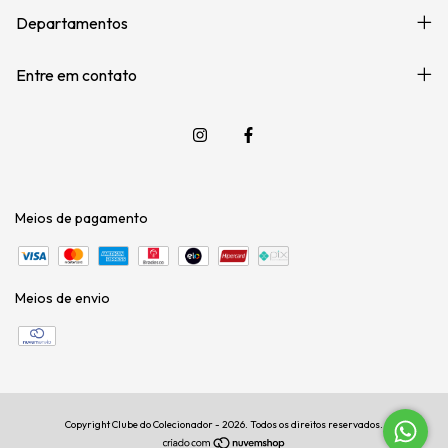
Departamentos
Entre em contato
Meios de pagamento
Meios de envio
Copyright Clube do Colecionador - 2026. Todos os direitos reservados.