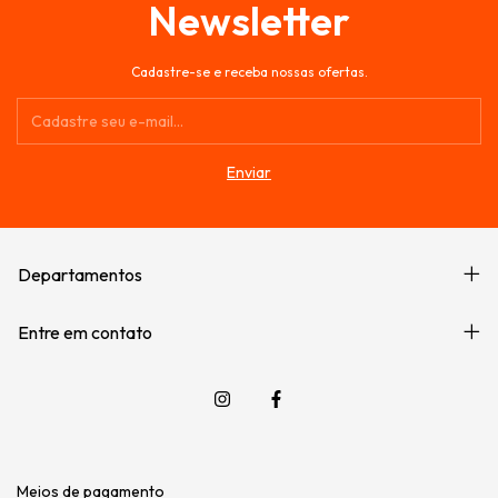
Newsletter
Cadastre-se e receba nossas ofertas.
Departamentos
Entre em contato
Meios de pagamento