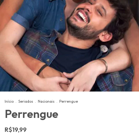
Início
.
Seriados
.
Nacionais
.
Perrengue
Perrengue
R$19,99