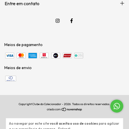
Entre em contato
Meios de pagamento
Meios de envio
Copyright Clube do Colecionador - 2026. Todos os direitos reservados.
Ao navegar por este site
você aceita o uso de cookies
para agilizar
a sua experiência de compra.
Entendi