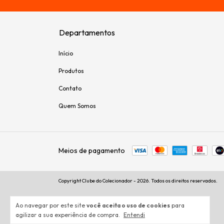
Departamentos
Início
Produtos
Contato
Quem Somos
Meios de pagamento
Copyright Clube do Colecionador - 2026. Todos os direitos reservados.
Ao navegar por este site
você aceita o uso de cookies
para
agilizar a sua experiência de compra.
Entendi