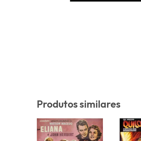
Produtos similares