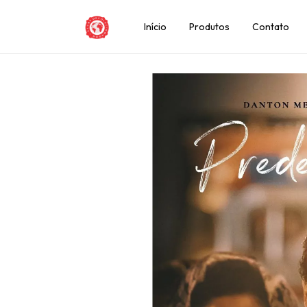
Início
Produtos
Contato