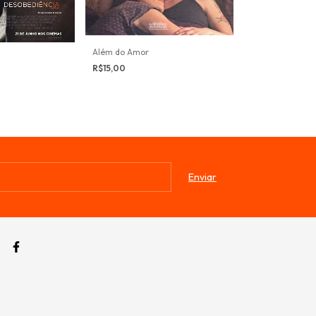
Além do Amor
Julia
R$15,00
R$15,00