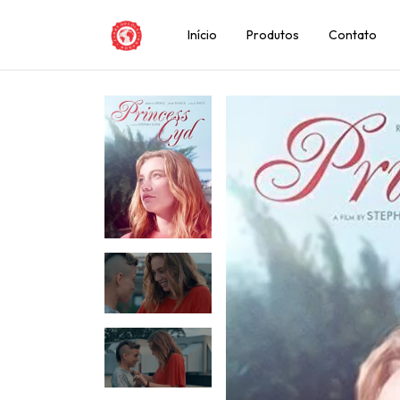
Início
Produtos
Contato