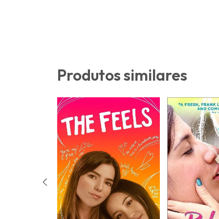
Produtos similares