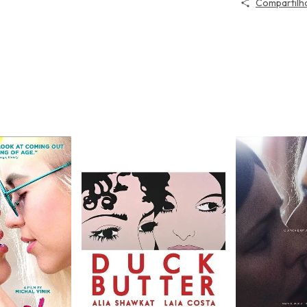
Compartilh