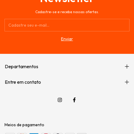
Cadastre-se e receba nossas ofertas.
Departamentos
Entre em contato
Meios de pagamento