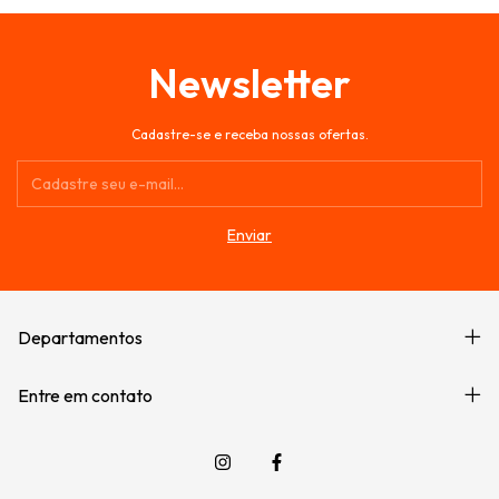
Newsletter
Cadastre-se e receba nossas ofertas.
Departamentos
Entre em contato