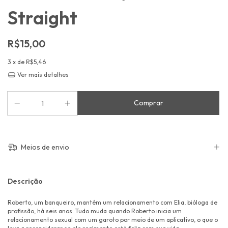
Straight
R$15,00
3
x de
R$5,46
Ver mais detalhes
Meios de envio
Descrição
Roberto, um banqueiro, mantém um relacionamento com Elia, bióloga de
profissão, há seis anos. Tudo muda quando Roberto inicia um
relacionamento sexual com um garoto por meio de um aplicativo, o que o