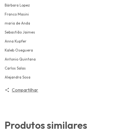
Bárbara Lopez
Franco Masini
maria de Anda
Sebastião Jaimes
Anna Kupfer
Kaleb Oseguera
Antonio Quintana
Carlos Salas
Alejandra Sosa
Compartilhar
Produtos similares