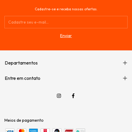
Cadastre-se e receba nossas ofertas.
Departamentos
Entre em contato
Meios de pagamento