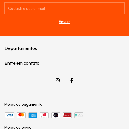
Departamentos
Entre em contato
Meios de pagamento
Meios de envio