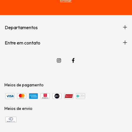
Departamentos
Entre em contato
Meios de pagamento
Meios de envio