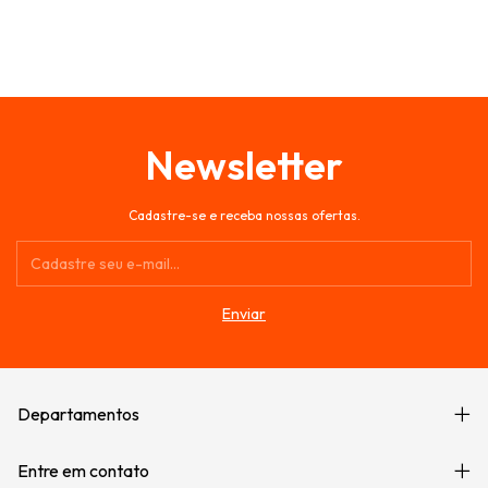
Newsletter
Cadastre-se e receba nossas ofertas.
Departamentos
Entre em contato