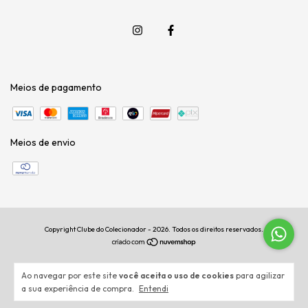
Meios de pagamento
Meios de envio
Copyright Clube do Colecionador - 2026. Todos os direitos reservados.
Ao navegar por este site
você aceita o uso de cookies
para agilizar
a sua experiência de compra.
Entendi