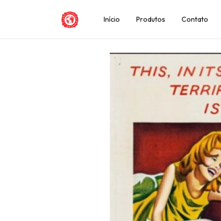
Início
Produtos
Contato