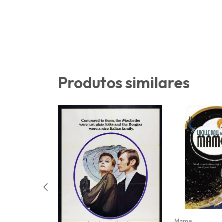
Produtos similares
Mame